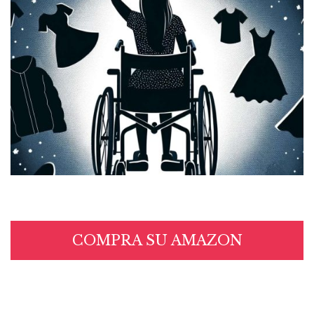
COMPRA SU AMAZON