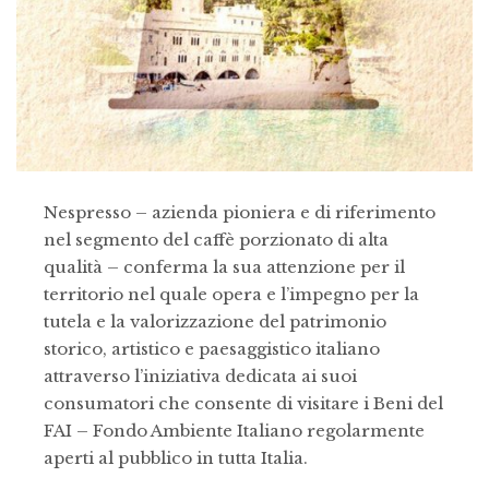
Nespresso – azienda pioniera e di riferimento
nel segmento del caffè porzionato di alta
qualità – conferma la sua attenzione per il
territorio nel quale opera e l’impegno per la
tutela e la valorizzazione del patrimonio
storico, artistico e paesaggistico italiano
attraverso l’iniziativa dedicata ai suoi
consumatori che consente di visitare i Beni del
FAI – Fondo Ambiente Italiano regolarmente
aperti al pubblico in tutta Italia.