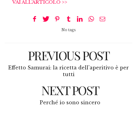
VAI ALL’ARTICOLO >>
No tags
PREVIOUS POST
Effetto Samurai: la ricetta dell'aperitivo è per
tutti
NEXT POST
Perché io sono sincero