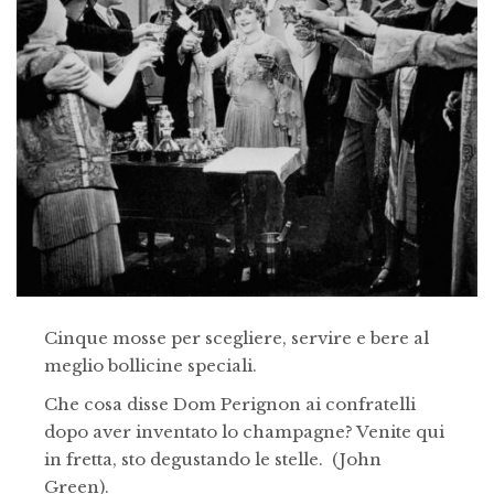
Cinque mosse per scegliere, servire e bere al
meglio bollicine speciali.
Che cosa disse Dom Perignon ai confratelli
dopo aver inventato lo champagne? Venite qui
in fretta, sto degustando le stelle. (John
Green).