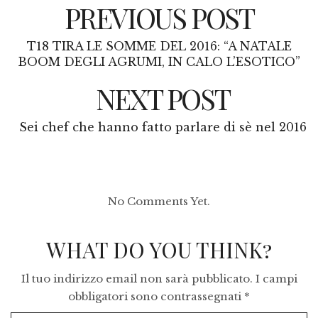
PREVIOUS POST
T18 TIRA LE SOMME DEL 2016: “A NATALE
BOOM DEGLI AGRUMI, IN CALO L’ESOTICO”
NEXT POST
Sei chef che hanno fatto parlare di sè nel 2016
No Comments Yet.
WHAT DO YOU THINK?
Il tuo indirizzo email non sarà pubblicato.
I campi
obbligatori sono contrassegnati
*