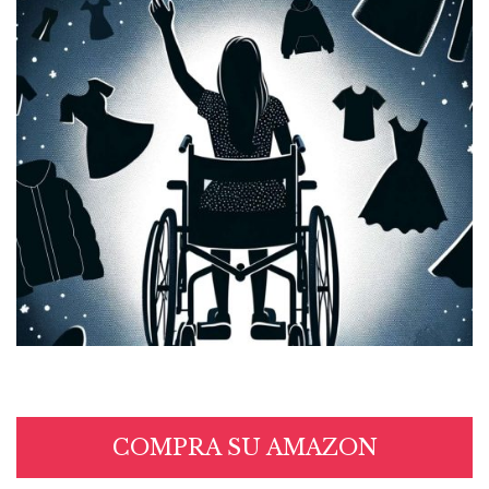
COMPRA SU AMAZON