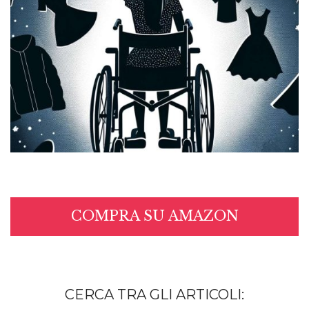
COMPRA SU AMAZON
CERCA TRA GLI ARTICOLI: