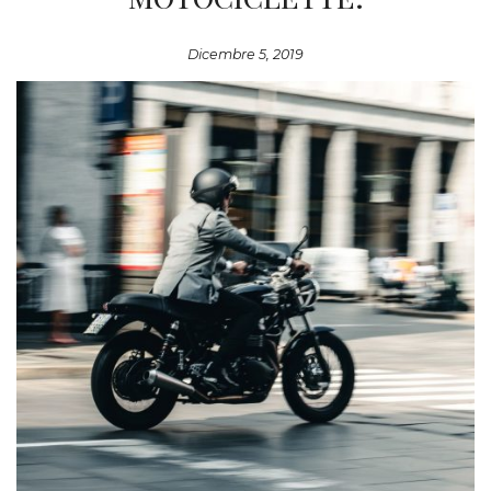
Dicembre 5, 2019