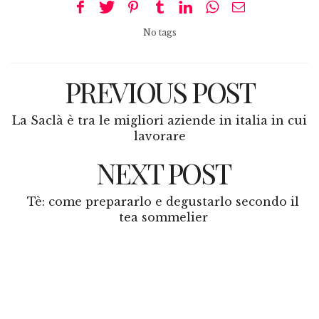
No tags
PREVIOUS POST
La Saclà è tra le migliori aziende in italia in cui
lavorare
NEXT POST
Tè: come prepararlo e degustarlo secondo il
tea sommelier