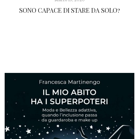
SONO CAPACE DI STARE DA SOLO?