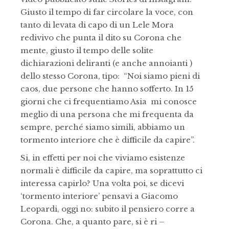
Giusto il tempo di far circolare la voce, con
tanto di levata di capo di un Lele Mora
redivivo che punta il dito su Corona che
mente, giusto il tempo delle solite
dichiarazioni deliranti (e anche annoianti )
dello stesso Corona, tipo: “Noi siamo pieni di
caos, due persone che hanno sofferto. In 15
giorni che ci frequentiamo Asia mi conosce
meglio di una persona che mi frequenta da
sempre, perché siamo simili, abbiamo un
tormento interiore che è difficile da capire”.
Si, in effetti per noi che viviamo esistenze
normali è difficile da capire, ma soprattutto ci
interessa capirlo? Una volta poi, se dicevi
‘tormento interiore’ pensavi a Giacomo
Leopardi, oggi no: subito il pensiero corre a
Corona. Che, a quanto pare, si è ri –