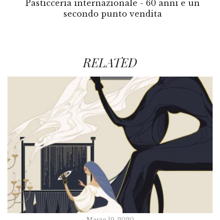
Pasticceria internazionale - 60 anni e un
secondo punto vendita
RELATED
Marzo 19, 2020