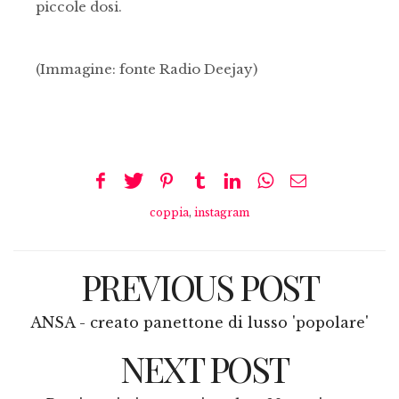
piccole dosi.
(Immagine: fonte Radio Deejay)
coppia
,
instagram
PREVIOUS POST
ANSA - creato panettone di lusso 'popolare'
NEXT POST