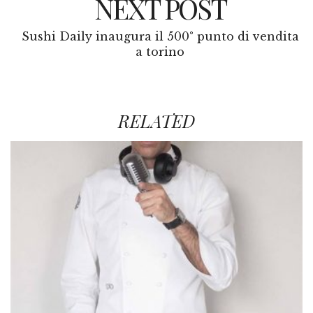
NEXT POST
Sushi Daily inaugura il 500° punto di vendita
a torino
RELATED