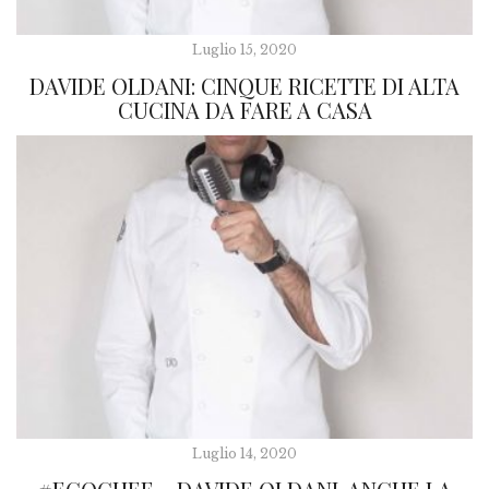
Luglio 15, 2020
DAVIDE OLDANI: CINQUE RICETTE DI ALTA
CUCINA DA FARE A CASA
Luglio 14, 2020