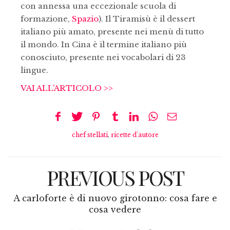
con annessa una eccezionale scuola di
formazione,
Spazio
).
Il Tiramisù è il dessert
italiano più amato, presente nei menù di tutto
il mondo. In Cina è il termine italiano più
conosciuto, presente nei vocabolari di 23
lingue.
VAI ALL’ARTICOLO >>
chef stellati
,
ricette d'autore
PREVIOUS POST
A carloforte è di nuovo girotonno: cosa fare e
cosa vedere