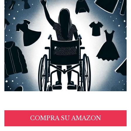
COMPRA SU AMAZON