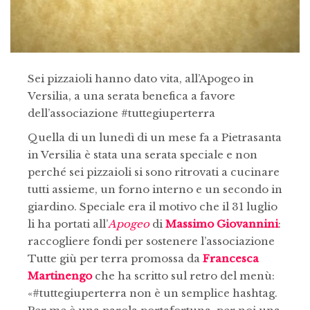
Sei pizzaioli hanno dato vita, all’Apogeo in
Versilia, a una serata benefica a favore
dell’associazione #tuttegiuperterra
Quella di un lunedì di un mese fa a Pietrasanta
in Versilia è stata una serata speciale e non
perché sei pizzaioli si sono ritrovati a cucinare
tutti assieme, un forno interno e un secondo in
giardino. Speciale era il motivo che il 31 luglio
li ha portati all’
Apogeo
di
Massimo Giovannini
:
raccogliere fondi per sostenere l’associazione
Tutte giù per terra promossa da
Francesca
Martinengo
che ha scritto sul retro del menù:
«#tuttegiuperterra non è un semplice hashtag.