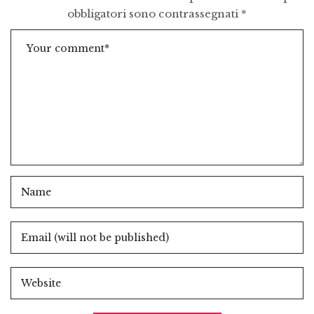
obbligatori sono contrassegnati
*