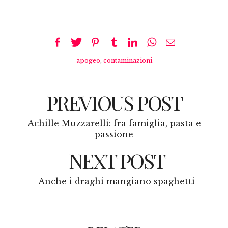
apogeo
,
contaminazioni
PREVIOUS POST
Achille Muzzarelli: fra famiglia, pasta e
passione
NEXT POST
Anche i draghi mangiano spaghetti