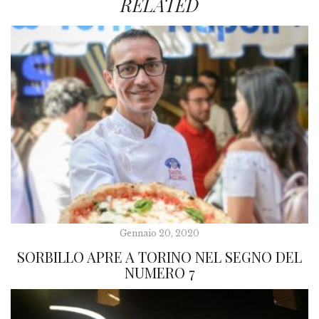
RELATED
Gennaio 20, 2020
SORBILLO APRE A TORINO NEL SEGNO DEL
NUMERO 7