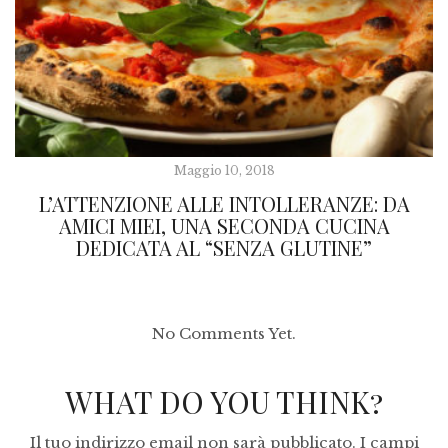
Maggio 10, 2018
L’ATTENZIONE ALLE INTOLLERANZE: DA
AMICI MIEI, UNA SECONDA CUCINA
DEDICATA AL “SENZA GLUTINE”
No Comments Yet.
WHAT DO YOU THINK?
Il tuo indirizzo email non sarà pubblicato.
I campi