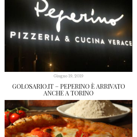
Giugno 19, 2019
GOLOSARIO.IT – PEPERINO È ARRIVATO
ANCHE A TORINO