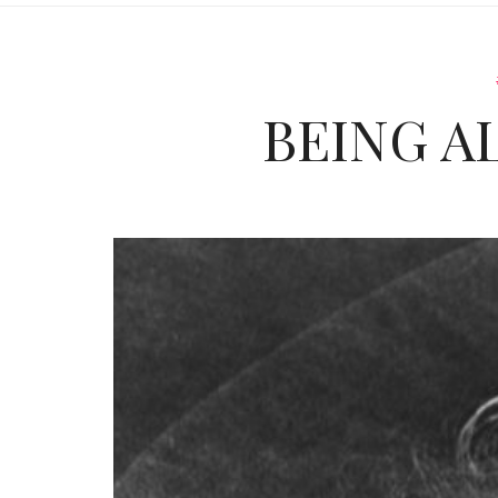
BEING A