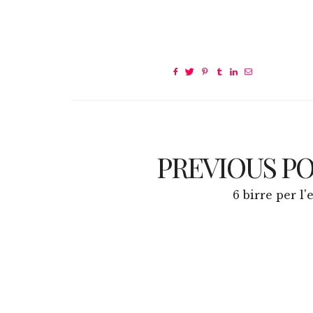
PREVIOUS P
6 birre per l'