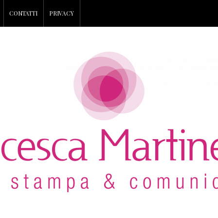
CONTATTI
PRIVACY