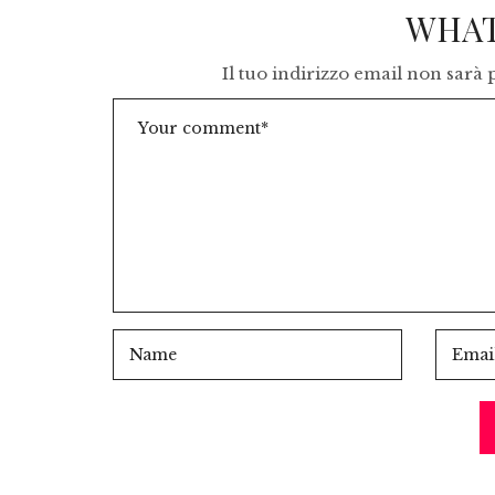
WHAT
Il tuo indirizzo email non sarà 