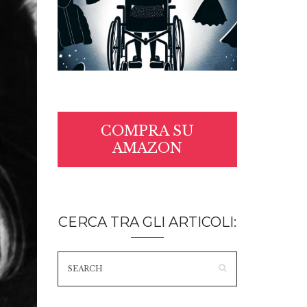
COMPRA SU
AMAZON
CERCA TRA GLI ARTICOLI: