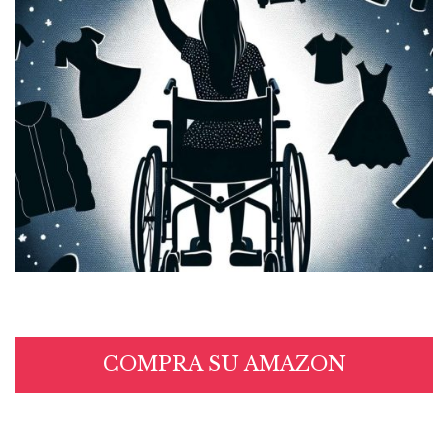
COMPRA SU AMAZON