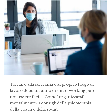
Tornare alla scrivania e al proprio luogo di
lavoro dopo un anno di smart working può
non essere facile. Come “organizzarsi”
mentalmente? I consigli della psicoterapia,
della coach e della stylist.