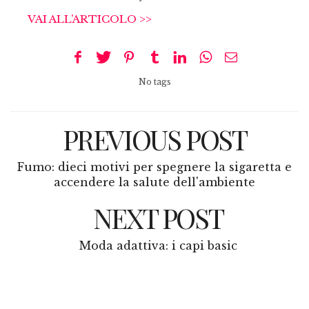
VAI ALL’ARTICOLO >>
No tags
PREVIOUS POST
Fumo: dieci motivi per spegnere la sigaretta e
accendere la salute dell'ambiente
NEXT POST
Moda adattiva: i capi basic