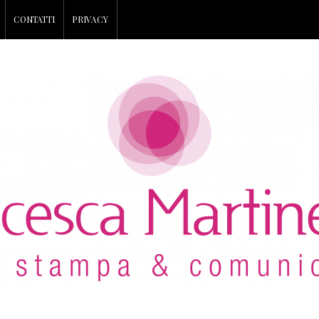
CONTATTI
PRIVACY