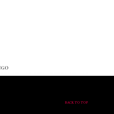
ngo
BACK TO TOP