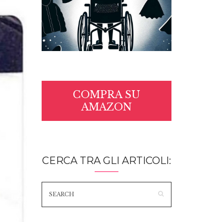
COMPRA SU
AMAZON
CERCA TRA GLI ARTICOLI: