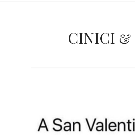
CINICI &