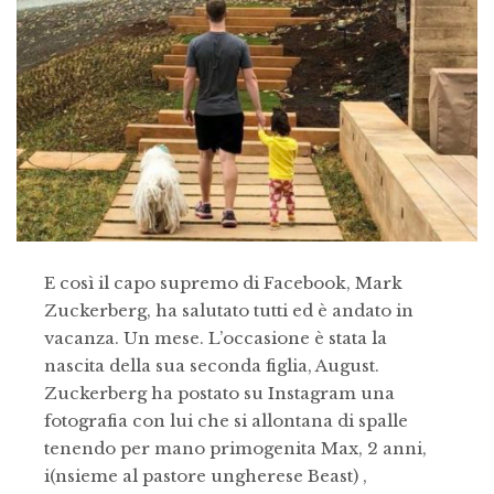
E così il capo supremo di Facebook, Mark
Zuckerberg, ha salutato tutti ed è andato in
vacanza. Un mese. L’occasione è stata la
nascita della sua seconda figlia, August.
Zuckerberg ha postato su Instagram una
fotografia con lui che si allontana di spalle
tenendo per mano primogenita Max, 2 anni,
i(nsieme al pastore ungherese Beast) ,