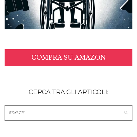
COMPRA SU AMAZON
CERCA TRA GLI ARTICOLI: