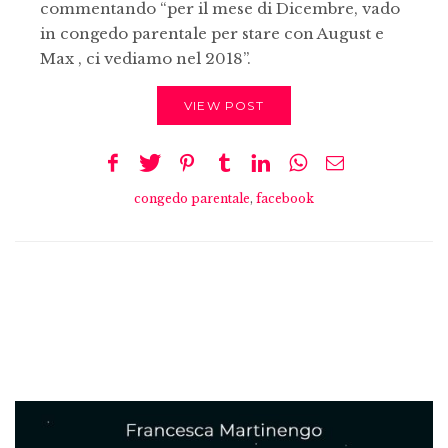
commentando “per il mese di Dicembre, vado
in congedo parentale per stare con August e
Max , ci vediamo nel 2018”.
VIEW POST
congedo parentale
,
facebook