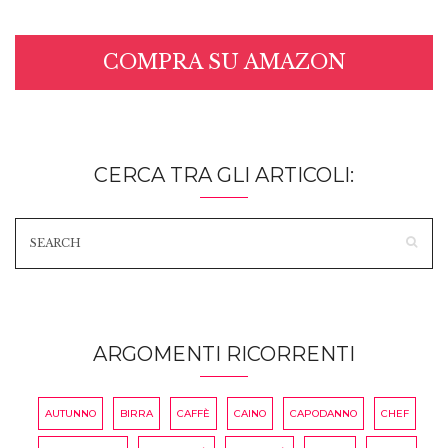
COMPRA SU AMAZON
CERCA TRA GLI ARTICOLI:
ARGOMENTI RICORRENTI
AUTUNNO
BIRRA
CAFFÈ
CAINO
CAPODANNO
CHEF