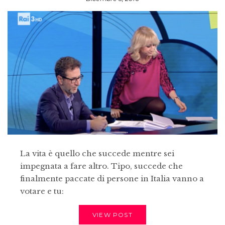
La vita è quello che succede mentre sei
impegnata a fare altro. Tipo, succede che
finalmente paccate di persone in Italia vanno a
votare e tu:
VIEW POST