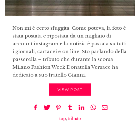
Non mi è certo sfuggita. Come poteva, la foto è
stata postata e ripostata da un migliaio di
account instagram e la notizia è passata su tutti
i giornali, cartacei e on line. Sto parlando della
passerella – tributo che durante la scorsa
Milano Fashion Week Donatella Versace ha
dedicato a suo fratello Gianni.
VIEW POST
top
,
tributo