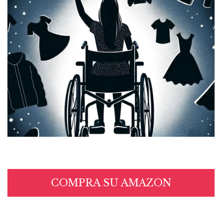
COMPRA SU AMAZON