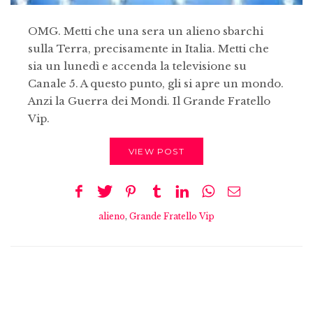
OMG. Metti che una sera un alieno sbarchi
sulla Terra, precisamente in Italia. Metti che
sia un lunedì e accenda la televisione su
Canale 5. A questo punto, gli si apre un mondo.
Anzi la Guerra dei Mondi. Il Grande Fratello
Vip.
VIEW POST
alieno
,
Grande Fratello Vip