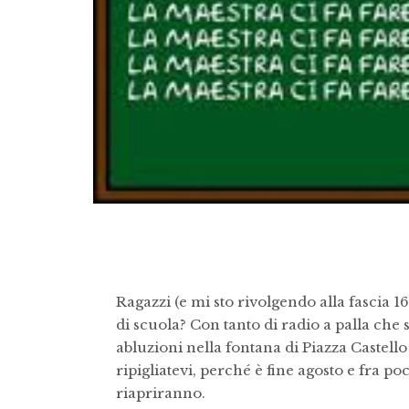
Ragazzi (e mi sto rivolgendo alla fascia 16
di scuola? Con tanto di radio a palla che
abluzioni nella fontana di Piazza Castello (
ripigliatevi, perché è fine agosto e fra po
riapriranno.