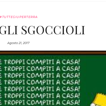
#TUTTEGIUPERTERRA
GLI SGOCCIOLI
Agosto 21, 2017