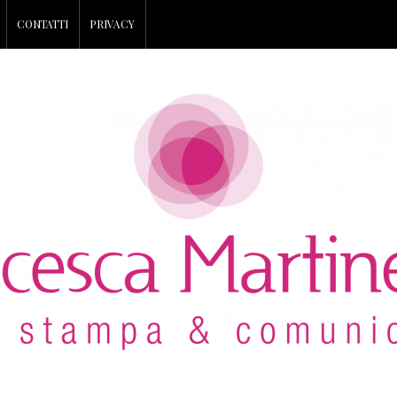
CONTATTI
PRIVACY