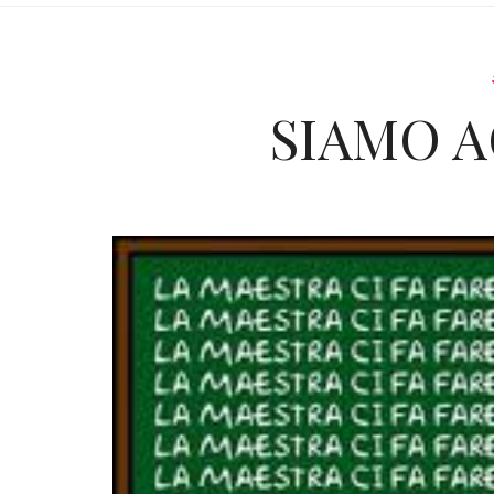
SIAMO A