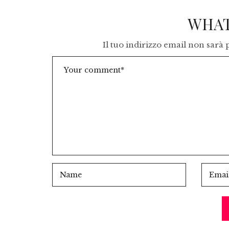
WHAT
Il tuo indirizzo email non sarà 