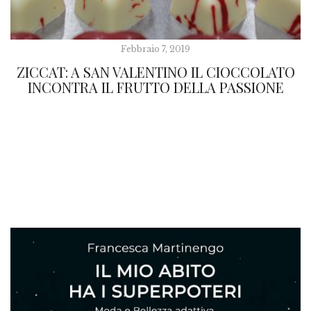
Febbraio 7, 2019
ZICCAT: A SAN VALENTINO IL CIOCCOLATO
INCONTRA IL FRUTTO DELLA PASSIONE