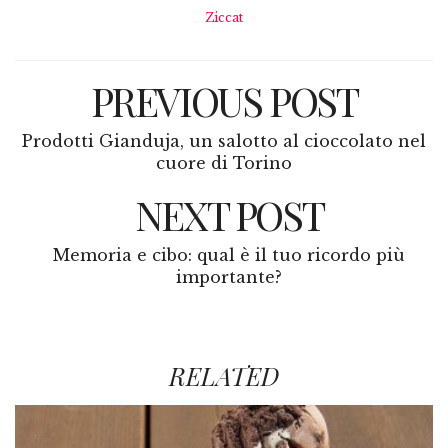
Ziccat
PREVIOUS POST
Prodotti Gianduja, un salotto al cioccolato nel
cuore di Torino
NEXT POST
Memoria e cibo: qual è il tuo ricordo più
importante?
RELATED