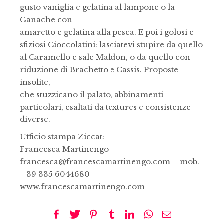
gusto vaniglia e gelatina al lampone o la
Ganache con
amaretto e gelatina alla pesca. E poi i golosi e
sfiziosi Cioccolatini: lasciatevi stupire da quello
al Caramello e sale Maldon, o da quello con
riduzione di Brachetto e Cassis. Proposte
insolite,
che stuzzicano il palato, abbinamenti
particolari, esaltati da textures e consistenze
diverse.
Ufficio stampa Ziccat:
Francesca Martinengo
francesca@francescamartinengo.com – mob.
+ 39 335 6044680
www.francescamartinengo.com