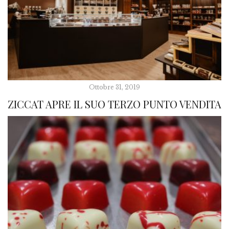
Ottobre 31, 2019
ZICCAT APRE IL SUO TERZO PUNTO VENDITA