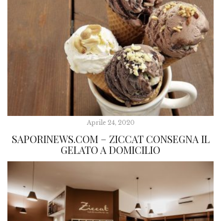
Aprile 24, 2020
SAPORINEWS.COM – ZICCAT CONSEGNA IL
GELATO A DOMICILIO