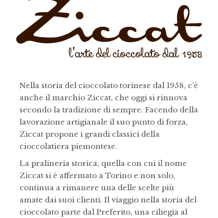
Nella storia del cioccolato torinese dal 1958, c’è
anche il marchio Ziccat, che oggi si rinnova
secondo la tradizione di sempre. Facendo della
lavorazione artigianale il suo punto di forza,
Ziccat propone i grandi classici della
cioccolatiera piemontese.
La pralineria storica, quella con cui il nome
Ziccat si è affermato a Torino e non solo,
continua a rimanere una delle scelte più
amate dai suoi clienti. Il viaggio nella storia del
cioccolato parte dal Preferito, una ciliegia al