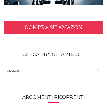
COMPRA SU AMAZON
CERCA TRA GLI ARTICOLI:
ARGOMENTI RICORRENTI