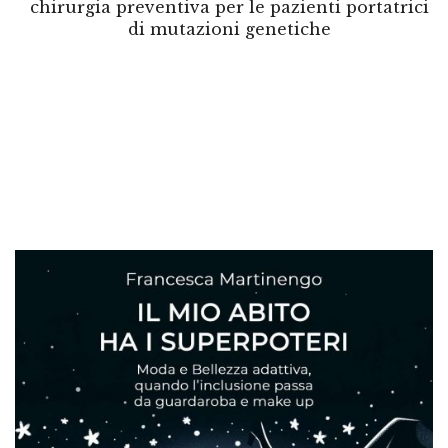
chirurgia preventiva per le pazienti portatrici
di mutazioni genetiche