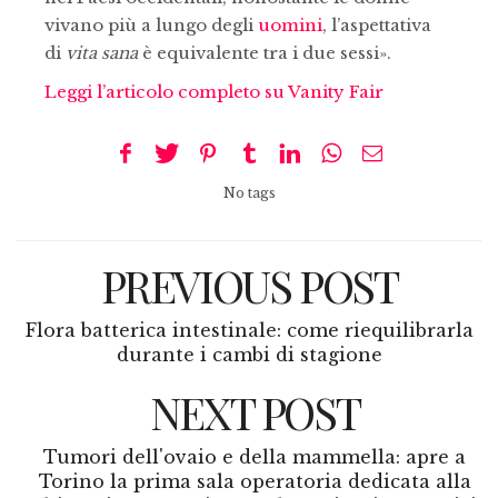
vivano più a lungo degli
uomini
, l’aspettativa
di
vita sana
è equivalente tra i due sessi».
Leggi l’articolo completo su Vanity Fair
No tags
PREVIOUS POST
Flora batterica intestinale: come riequilibrarla
durante i cambi di stagione
NEXT POST
Tumori dell'ovaio e della mammella: apre a
Torino la prima sala operatoria dedicata alla