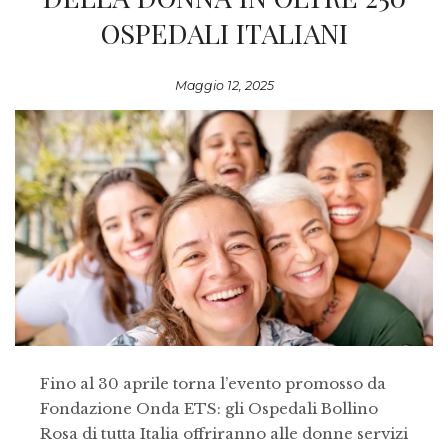
OSPEDALI ITALIANI
Maggio 12, 2025
Fino al 30 aprile torna l’evento promosso da
Fondazione Onda ETS: gli Ospedali Bollino
Rosa di tutta Italia offriranno alle donne servizi