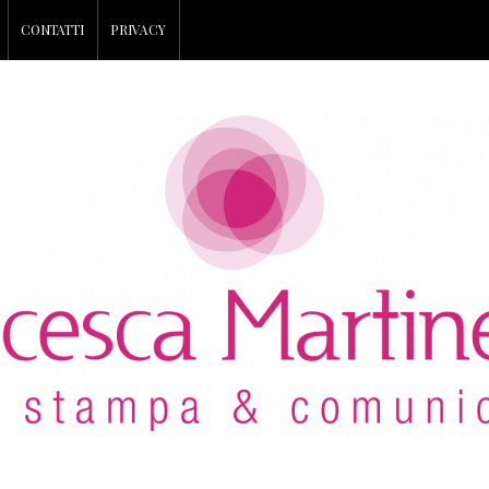
CONTATTI
PRIVACY