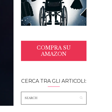
COMPRA SU
AMAZON
CERCA TRA GLI ARTICOLI: