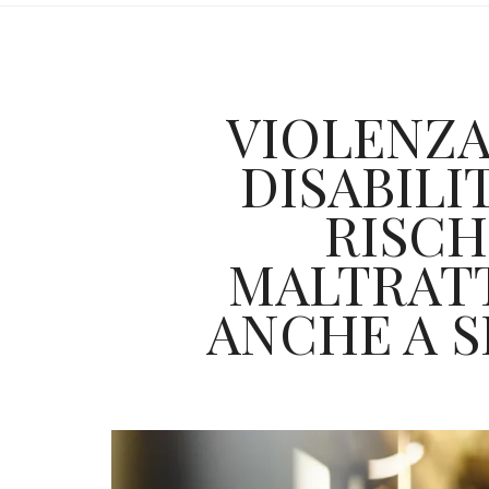
VIOLENZA
DISABIL
RISCH
MALTRATT
ANCHE A 