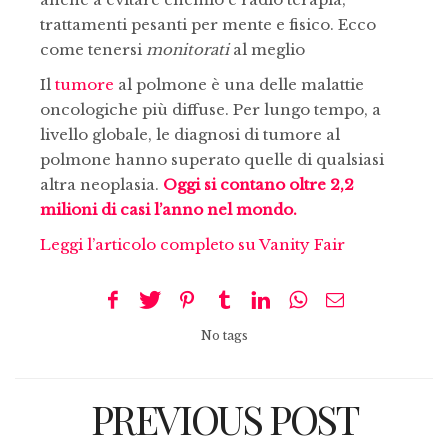
trattamenti pesanti per mente e fisico. Ecco
come tenersi
monitorati
al meglio
Il
tumore
al polmone è una delle malattie
oncologiche più diffuse. Per lungo tempo, a
livello globale, le diagnosi di tumore al
polmone hanno superato quelle di qualsiasi
altra neoplasia.
Oggi si contano oltre 2,2
milioni di casi l’anno nel mondo.
Leggi l’articolo completo su Vanity Fair
No tags
PREVIOUS POST