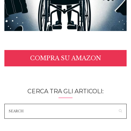
COMPRA SU AMAZON
CERCA TRA GLI ARTICOLI: