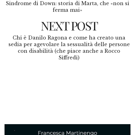
Sindrome di Down: storia di Marta, che «non si
ferma mai»
NEXT POST
Chi è Danilo Ragona e come ha creato una
sedia per agevolare la sessualità delle persone
con disabilità (che piace anche a Rocco
Siffredi)