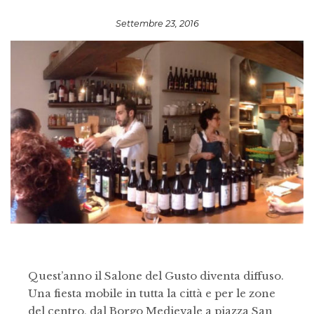
Settembre 23, 2016
Quest’anno il Salone del Gusto diventa diffuso.
Una fiesta mobile in tutta la città e per le zone
del centro, dal Borgo Medievale a piazza San