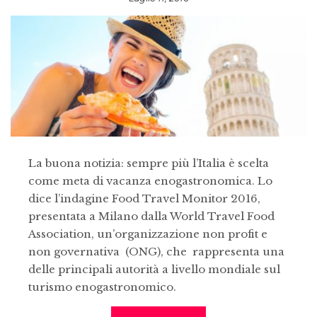
La buona notizia: sempre più l’Italia è scelta
come meta di vacanza enogastronomica. Lo
dice l’indagine Food Travel Monitor 2016,
presentata a Milano dalla World Travel Food
Association, un’organizzazione non profit e
non governativa (ONG), che rappresenta una
delle principali autorità a livello mondiale sul
turismo enogastronomico.