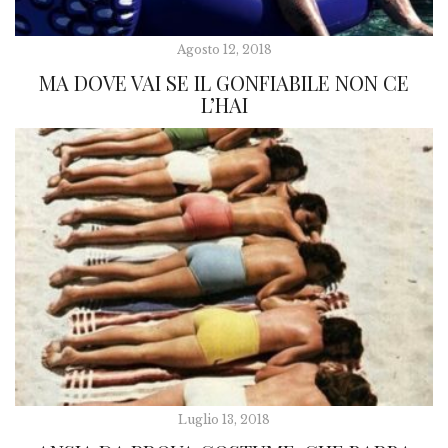
Agosto 12, 2018
MA DOVE VAI SE IL GONFIABILE NON CE
L’HAI
Luglio 13, 2018