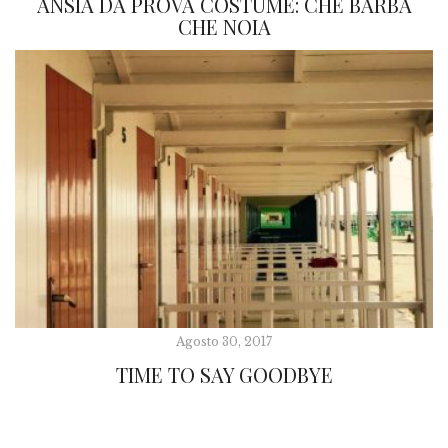
ANSIA DA PROVA COSTUME: CHE BARBA
CHE NOIA
Agosto 30, 2017
TIME TO SAY GOODBYE