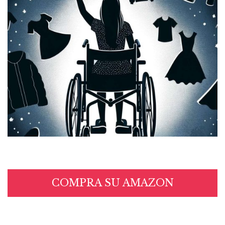
COMPRA SU AMAZON