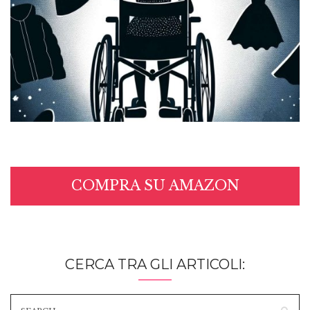
COMPRA SU AMAZON
CERCA TRA GLI ARTICOLI: