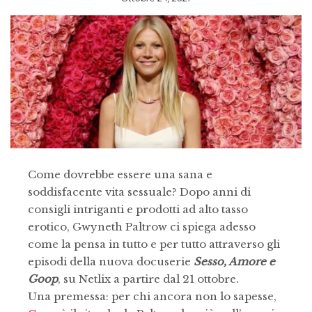
Come dovrebbe essere una sana e
soddisfacente vita sessuale? Dopo anni di
consigli intriganti e prodotti ad alto tasso
erotico, Gwyneth Paltrow ci spiega adesso
come la pensa in tutto e per tutto attraverso gli
episodi della nuova docuserie
Sesso, Amore e
Goop
, su Netlix a partire dal 21 ottobre.
Una premessa: per chi ancora non lo sapesse,