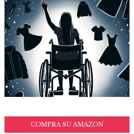
COMPRA SU AMAZON