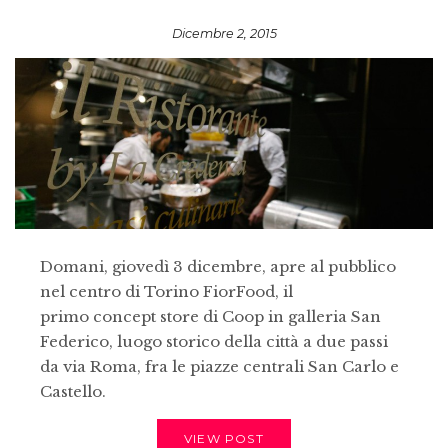
Dicembre 2, 2015
Domani, giovedì 3 dicembre, apre al pubblico
nel centro di Torino FiorFood, il
primo concept store di Coop in galleria San
Federico, luogo storico della città a due passi
da via Roma, fra le piazze centrali San Carlo e
Castello.
VIEW POST