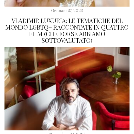
Gennaio 27, 2023
VLADIMIR LUXURIA: LE TEMATICHE DEL
MONDO LGBTQ+ RACCONTATE IN QUATTRO
FILM (CHE FORSE ABBIAMO
SOTTOVALUTATO)