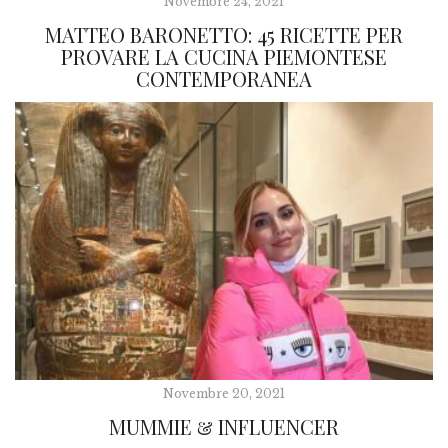
Novembre 24, 2021
MATTEO BARONETTO: 45 RICETTE PER
PROVARE LA CUCINA PIEMONTESE
CONTEMPORANEA
Novembre 20, 2021
MUMMIE & INFLUENCER