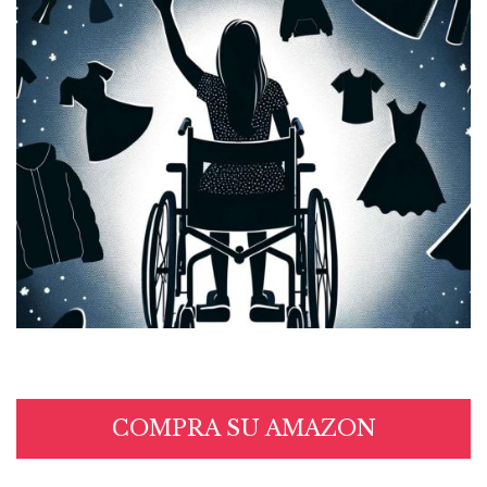
COMPRA SU AMAZON