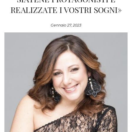
REALIZZATE I VOSTRI SOGNI»
Gennaio 27, 2023