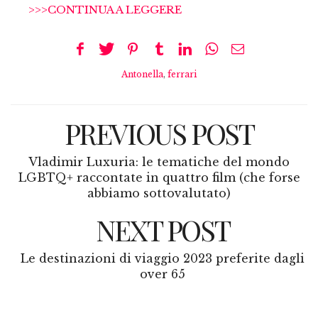
>>>CONTINUA A LEGGERE
Antonella
,
ferrari
PREVIOUS POST
Vladimir Luxuria: le tematiche del mondo
LGBTQ+ raccontate in quattro film (che forse
abbiamo sottovalutato)
NEXT POST
Le destinazioni di viaggio 2023 preferite dagli
over 65