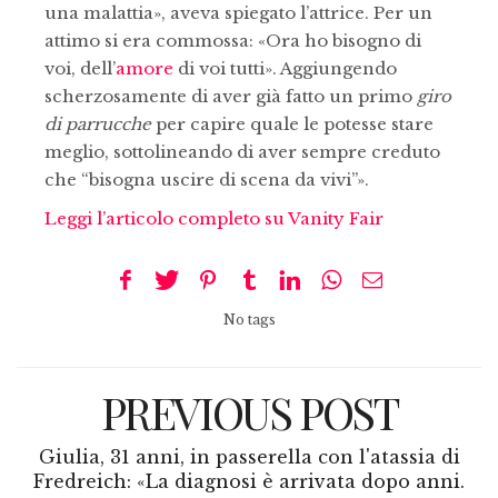
una malattia», aveva spiegato l’attrice. Per un
attimo si era commossa: «Ora ho bisogno di
voi, dell’
amore
di voi tutti». Aggiungendo
scherzosamente di aver già fatto un primo
giro
di parrucche
per capire quale le potesse stare
meglio, sottolineando di aver sempre creduto
che “bisogna uscire di scena da vivi”».
Leggi l’articolo completo su Vanity Fair
No tags
PREVIOUS POST
Giulia, 31 anni, in passerella con l'atassia di
Fredreich: «La diagnosi è arrivata dopo anni.