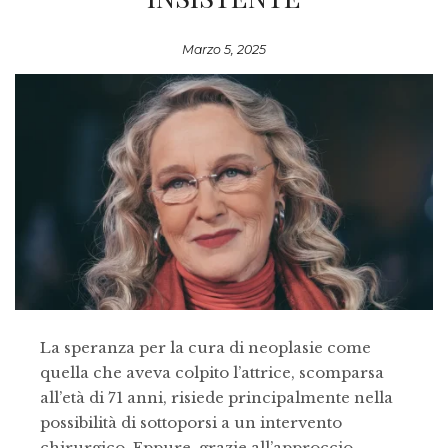
Marzo 5, 2025
La speranza per la cura di neoplasie come
quella che aveva colpito l’attrice, scomparsa
all’età di 71 anni, risiede principalmente nella
possibilità di sottoporsi a un intervento
chirurgico. Eppure, grazie all’approccio