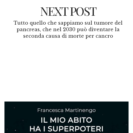
NEXT POST
Tutto quello che sappiamo sul tumore del
pancreas, che nel 2030 può diventare la
seconda causa di morte per cancro