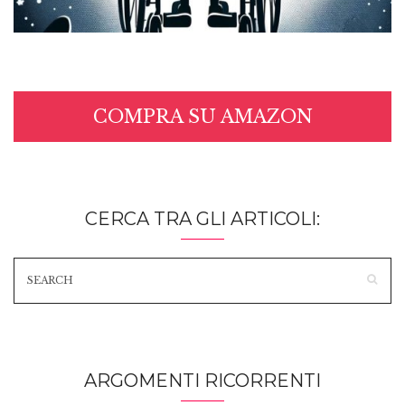
COMPRA SU AMAZON
CERCA TRA GLI ARTICOLI:
ARGOMENTI RICORRENTI