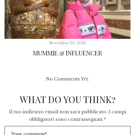
Novembre 20, 2021
MUMMIE & INFLUENCER
No Comments Yet.
WHAT DO YOU THINK?
Il tuo indirizzo email non sarà pubblicato.
I campi
obbligatori sono contrassegnati
*