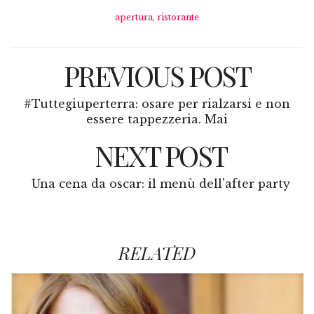
apertura
,
ristorante
PREVIOUS POST
#Tuttegiuperterra: osare per rialzarsi e non
essere tappezzeria. Mai
NEXT POST
Una cena da oscar: il menù dell'after party
RELATED