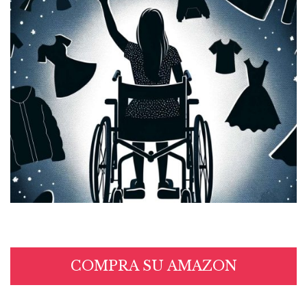
COMPRA SU AMAZON