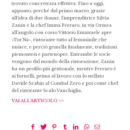
trovato concretezza effettiva. Fino a oggi,
appunto; perché dal primo marzo, grazie
all’idea di due donne, l’imprenditrice Silvia
Zanin e la chef Imma Ferraro, in via Ormea
all’angolo con corso Vittorio Emanuele apre
«Tor.Na», ristorante tutto al femminile che
unisce, e perciò gemella finalmente, tradizioni
piemontesi e partenopee. Entrambe le socie
vengono dal mondo della ristorazione; Zanin
ha un profilo più gestionale, mentre Ferraro è
ai fornelli, prima al lavoro con lo stellato
Davide Scabin al Combal Zero e poi come chef
del ristorante Scalo Vanchiglia.
VAI ALL’ARTICOLO >>