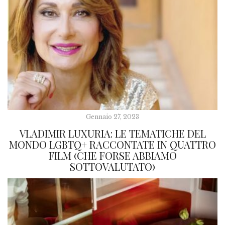
Gennaio 27, 2023
VLADIMIR LUXURIA: LE TEMATICHE DEL
MONDO LGBTQ+ RACCONTATE IN QUATTRO
FILM (CHE FORSE ABBIAMO
SOTTOVALUTATO)