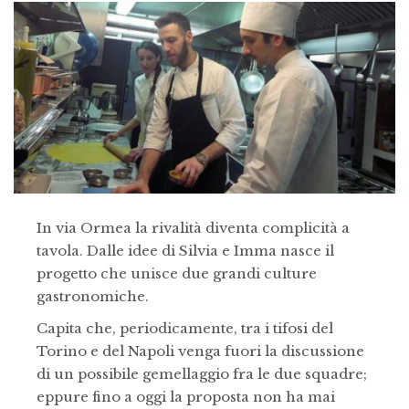
In via Ormea la rivalità diventa complicità a
tavola. Dalle idee di Silvia e Imma nasce il
progetto che unisce due grandi culture
gastronomiche.
Capita che, periodicamente, tra i tifosi del
Torino e del Napoli venga fuori la discussione
di un possibile gemellaggio fra le due squadre;
eppure fino a oggi la proposta non ha mai