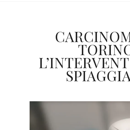
CARCINOM
TORINO
L’INTERVENT
SPIAGGI