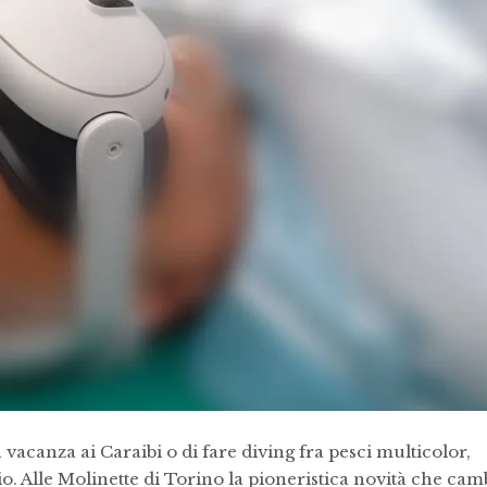
vacanza ai Caraibi o di fare diving fra pesci multicolor,
io. Alle Molinette di Torino la pioneristica novità che cam