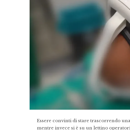
Essere convinti di stare trascorrendo una 
mentre invece si è su un lettino operator