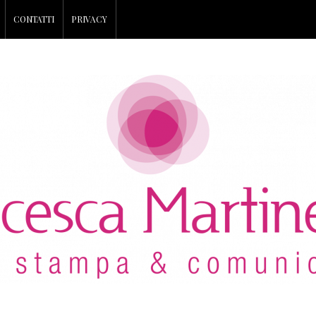
CONTATTI
PRIVACY