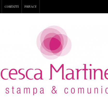
CONTATTI
PRIVACY