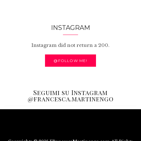
INSTAGRAM
Instagram did not return a 200.
@FOLLOW ME!
Seguimi su Instagram
@francesca.martinengo