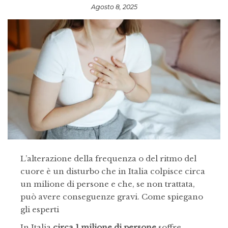
Agosto 8, 2025
L’alterazione della frequenza o del ritmo del
cuore è un disturbo che in Italia colpisce circa
un milione di persone e che, se non trattata,
può avere conseguenze gravi. Come spiegano
gli esperti
In Italia
circa 1 milione di persone
soffre