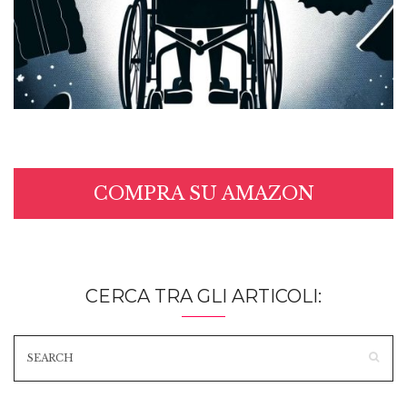
COMPRA SU AMAZON
CERCA TRA GLI ARTICOLI: