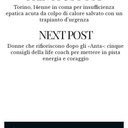
Torino, 14enne in coma per insufficienza
epatica acuta da colpo di calore salvato con un
trapianto d'urgenza
NEXT POST
Donne che rifioriscono dopo gli «Anta»: cinque
consigli della life coach per mettere in pista
energia e coraggio