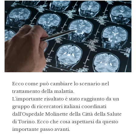
Ecco come può cambiare lo scenario nel
trattamento della malattia.
L’importante risultato è stato raggiunto da un
gruppo di ricercatori italiani coordinati
dall’Ospedale Molinette della Città della Salute
di Torino. Ecco che cosa aspettarsi da questo
importante passo avanti.