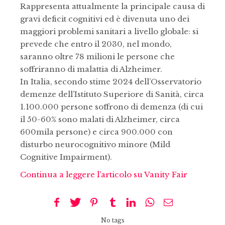
Rappresenta attualmente la principale causa di
gravi deficit cognitivi ed è divenuta uno dei
maggiori problemi sanitari a livello globale: si
prevede che entro il 2030, nel mondo,
saranno oltre 78 milioni le persone che
soffriranno di malattia di Alzheimer.
In Italia, secondo stime 2024 dell’Osservatorio
demenze dell’Istituto Superiore di Sanità, circa
1.100.000 persone soffrono di demenza (di cui
il 50-60% sono malati di Alzheimer, circa
600mila persone) e circa 900.000 con
disturbo neurocognitivo minore (Mild
Cognitive Impairment).
Continua a leggere l’articolo su Vanity Fair
No tags