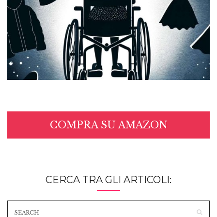
COMPRA SU AMAZON
CERCA TRA GLI ARTICOLI: