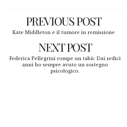
PREVIOUS POST
Kate Middleton e il tumore in remissione
NEXT POST
Federica Pellegrini rompe un tabù: Dai sedici
anni ho sempre avuto un sostegno
psicologico.