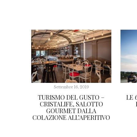
Settembre 16, 2019
TURISMO DEL GUSTO –
LE 
CRISTALIFE, SALOTTO
GOURMET DALLA
COLAZIONE ALL’APERITIVO