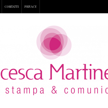
CONTATTI
PRIVACY