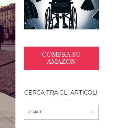
COMPRA SU
AMAZON
CERCA TRA GLI ARTICOLI: