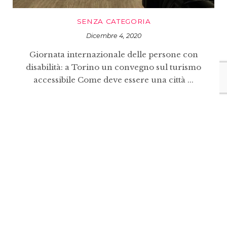
SENZA CATEGORIA
Dicembre 4, 2020
Giornata internazionale delle persone con
disabilità: a Torino un convegno sul turismo
accessibile Come deve essere una città ...
VIEW POST