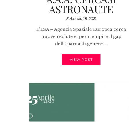
ASTRONAUTE
Febbraio 18, 2021
L'ESA – Agenzia Spaziale Europea cerca
nuove reclute e, per riempire il gap
della parità di genere ...
VIEW POST