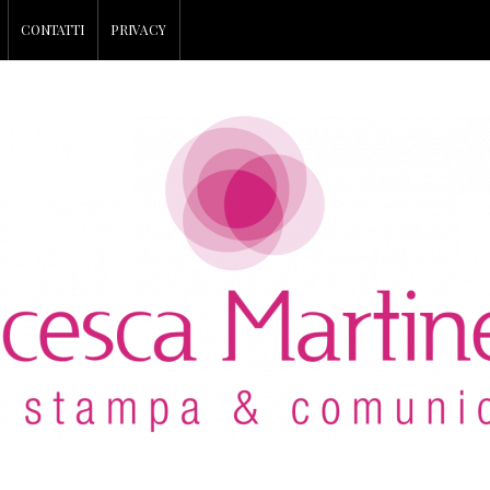
CONTATTI
PRIVACY