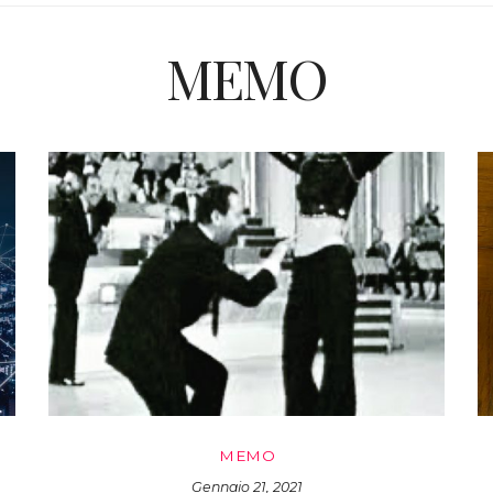
MEMO
MEMO
Gennaio 21, 2021