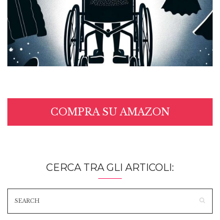
COMPRA SU AMAZON
CERCA TRA GLI ARTICOLI: