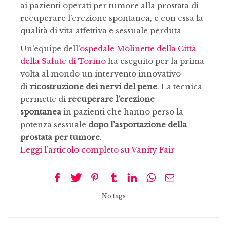
ai pazienti operati per tumore alla prostata di
recuperare l’erezione spontanea, e con essa la
qualità di vita affettiva e sessuale perduta
Un’équipe dell’
ospedale Molinette della Città
della Salute di Torino
ha eseguito per la prima
volta al mondo un intervento innovativo
di
ricostruzione dei nervi del pene
. La tecnica
permette di
recuperare l’erezione
spontanea
in pazienti che hanno perso la
potenza sessuale
dopo l’asportazione della
prostata per tumore
.
Leggi l’articolo completo su Vanity Fair
No tags