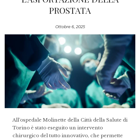
PROSTATA
Ottobre 6, 2025
All’ospedale Molinette della Città della Salute di
Torino è stato eseguito un intervento
chirurgico del tutto innovativo, che permette