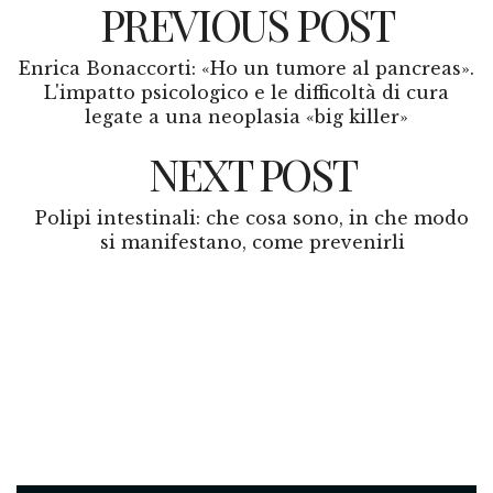
PREVIOUS POST
Enrica Bonaccorti: «Ho un tumore al pancreas».
L'impatto psicologico e le difficoltà di cura
legate a una neoplasia «big killer»
NEXT POST
Polipi intestinali: che cosa sono, in che modo
si manifestano, come prevenirli