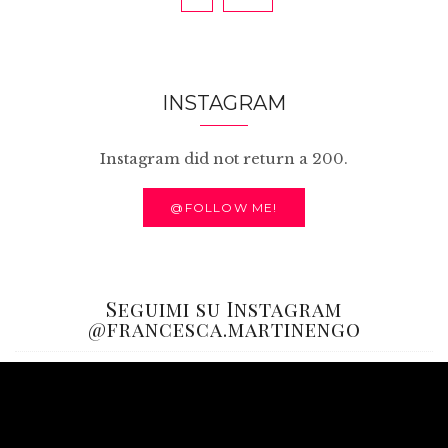
INSTAGRAM
Instagram did not return a 200.
@FOLLOW ME!
Seguimi su Instagram
@francesca.martinengo