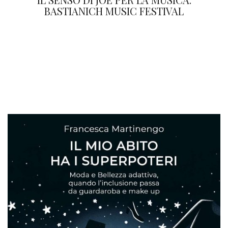
BASTIANICH MUSIC FESTIVAL