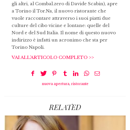
gli altri, al Combal.zero di Davide Scabin), apre
a Torino il Tor.Na, il nuovo ristorante che
vuole raccontare attraverso i suoi piatti due
culture del cibo vicine e lontane: quelle del
Nord e del Sud Italia. Il nome di questo nuovo
indirizzo è infatti un acronimo che sta per
Torino Napoli.
VAI ALL’ARTICOLO COMPLETO >>
nuova apertura
,
ristorante
RELATED