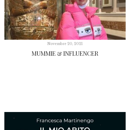
Novembre 20, 2021
MUMMIE & INFLUENCER