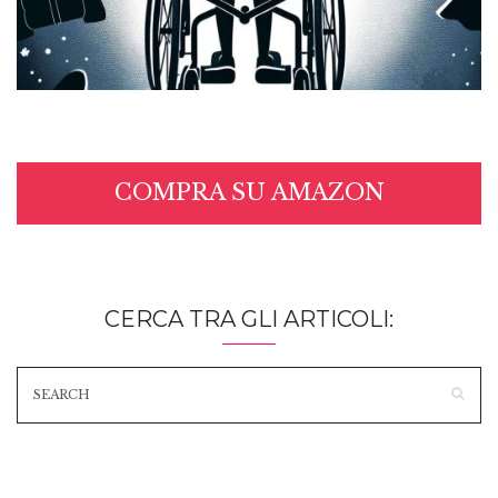
COMPRA SU AMAZON
CERCA TRA GLI ARTICOLI: