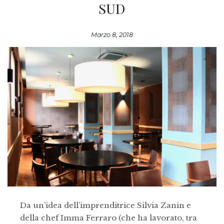
SUD
Marzo 8, 2018
Da un’idea dell’imprenditrice Silvia Zanin e
della chef Imma Ferraro (che ha lavorato, tra