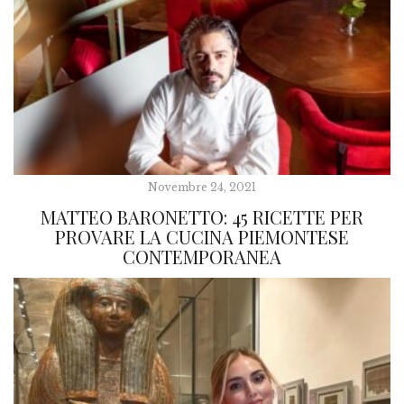
Novembre 24, 2021
MATTEO BARONETTO: 45 RICETTE PER
PROVARE LA CUCINA PIEMONTESE
CONTEMPORANEA