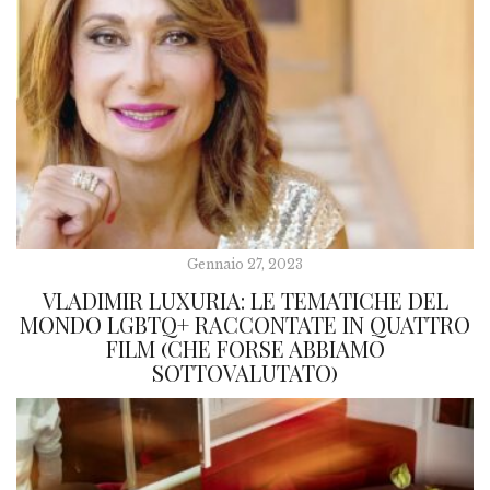
Gennaio 27, 2023
VLADIMIR LUXURIA: LE TEMATICHE DEL
MONDO LGBTQ+ RACCONTATE IN QUATTRO
FILM (CHE FORSE ABBIAMO
SOTTOVALUTATO)