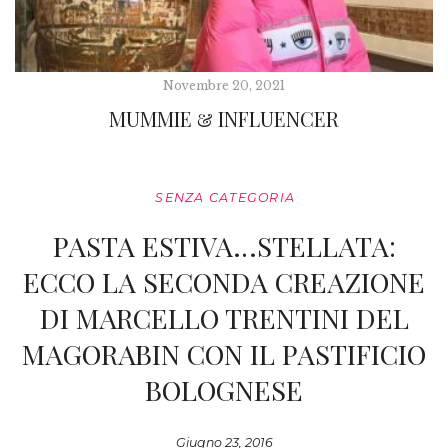
Novembre 20, 2021
MUMMIE & INFLUENCER
SENZA CATEGORIA
PASTA ESTIVA…STELLATA:
ECCO LA SECONDA CREAZIONE
DI MARCELLO TRENTINI DEL
MAGORABIN CON IL PASTIFICIO
BOLOGNESE
Giugno 23, 2016