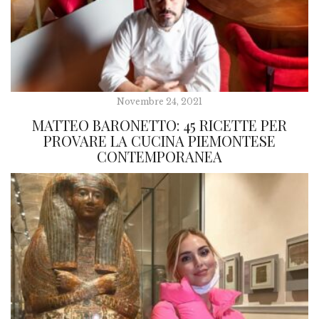
Novembre 24, 2021
MATTEO BARONETTO: 45 RICETTE PER
PROVARE LA CUCINA PIEMONTESE
CONTEMPORANEA