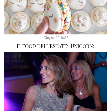
Giugno 26, 2017
IL FOOD DELL’ESTATE? UNICORN!