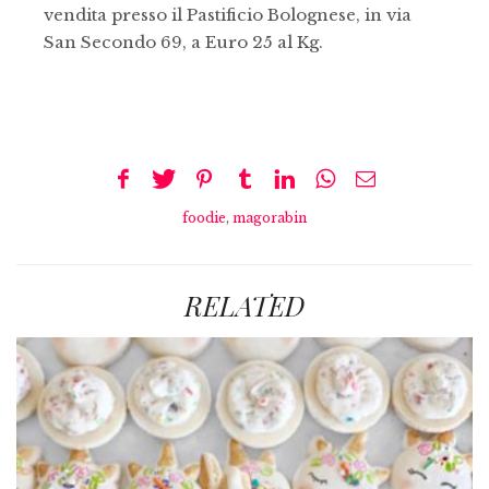
vendita presso il Pastificio Bolognese, in via
San Secondo 69, a Euro 25 al Kg.
foodie
,
magorabin
RELATED