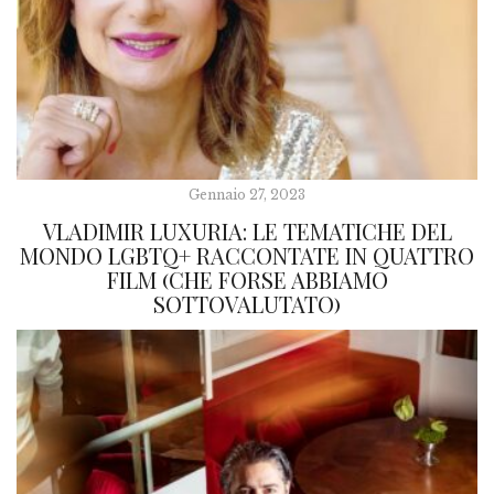
Gennaio 27, 2023
VLADIMIR LUXURIA: LE TEMATICHE DEL
MONDO LGBTQ+ RACCONTATE IN QUATTRO
FILM (CHE FORSE ABBIAMO
SOTTOVALUTATO)