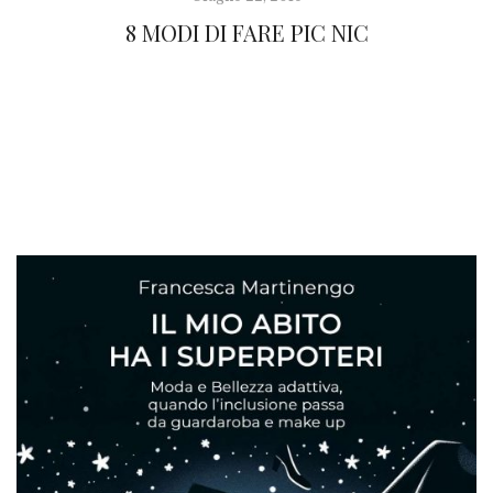
8 MODI DI FARE PIC NIC