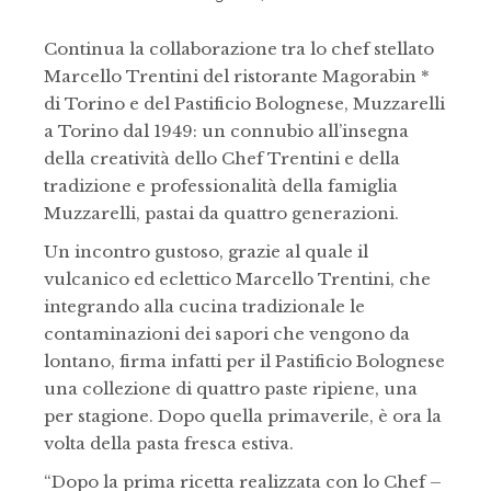
Continua la collaborazione tra lo chef stellato
Marcello Trentini del ristorante Magorabin *
di Torino e del Pastificio Bolognese, Muzzarelli
a Torino dal 1949: un connubio all’insegna
della creatività dello Chef Trentini e della
tradizione e professionalità della famiglia
Muzzarelli, pastai da quattro generazioni.
Un incontro gustoso, grazie al quale il
vulcanico ed eclettico Marcello Trentini, che
integrando alla cucina tradizionale le
contaminazioni dei sapori che vengono da
lontano, firma infatti per il Pastificio Bolognese
una collezione di quattro paste ripiene, una
per stagione. Dopo quella primaverile, è ora la
volta della pasta fresca estiva.
“Dopo la prima ricetta realizzata con lo Chef –