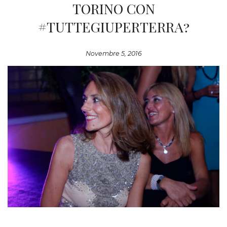
TORINO CON
#TUTTEGIUPERTERRA?
Novembre 5, 2016