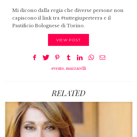
Mi dicono dalla regia che diverse persone non
capiscono il link tra #tuttegiuperterra e il
Pastificio Bolognese di Torino.
VIEW POST
evento
,
muzzarelli
RELATED