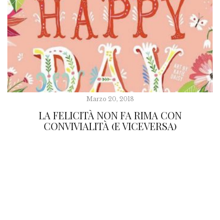
Marzo 20, 2018
LA FELICITÀ NON FA RIMA CON
CONVIVIALITÀ (E VICEVERSA)