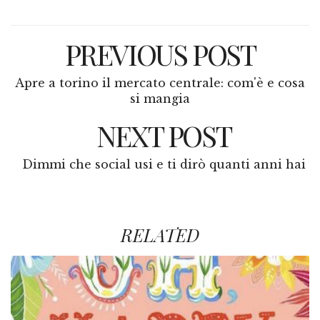
PREVIOUS POST
Apre a torino il mercato centrale: com'è e cosa
si mangia
NEXT POST
Dimmi che social usi e ti dirò quanti anni hai
RELATED