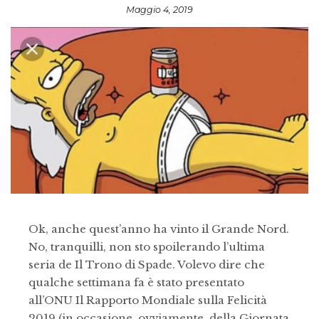
Maggio 4, 2019
Ok, anche quest’anno ha vinto il Grande Nord.
No, tranquilli, non sto spoilerando l’ultima
seria de Il Trono di Spade. Volevo dire che
qualche settimana fa è stato presentato
all’ONU Il Rapporto Mondiale sulla Felicità
2019 (in occasione, ovviamente, della Giornata