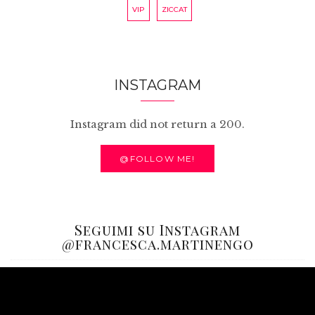
VIP
ZICCAT
INSTAGRAM
Instagram did not return a 200.
@FOLLOW ME!
Seguimi su Instagram
@francesca.martinengo