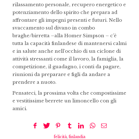
rilassamento personale, recupero energetico e
potenziamento dello spirito che prepara ad
affrontare gli impegni presenti e futuri. Nello
svaccamento sul divano in combo
braghe/birretta –alla Homer Simpson – c’è
tutta la capacità finlandese di mantenersi calmi
e in salute anche nell’occhio di un ciclone di
attività stressanti come il lavoro, la famiglia, la
competizione, il guadagno, i conti da pagare,
riunioni da preparare e figli da andare a
prendere a nuoto.
Pensateci, la prossima volta che compostissime
e vestitissime berrete un limoncello con gli
amici.
felicità
,
finlandia