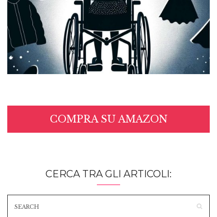
COMPRA SU AMAZON
CERCA TRA GLI ARTICOLI: