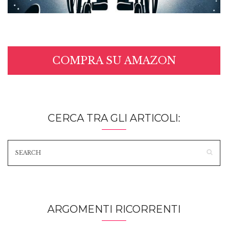
COMPRA SU AMAZON
CERCA TRA GLI ARTICOLI:
ARGOMENTI RICORRENTI