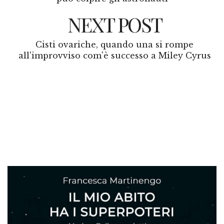
NEXT POST
Cisti ovariche, quando una si rompe
all'improvviso com'è successo a Miley Cyrus