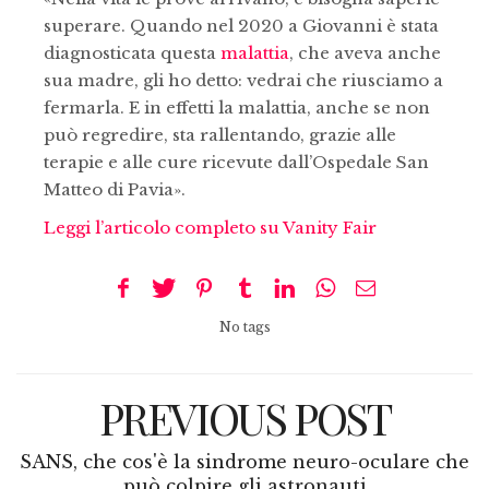
superare. Quando nel 2020 a Giovanni è stata
diagnosticata questa
malattia
, che aveva anche
sua madre, gli ho detto: vedrai che riusciamo a
fermarla. E in effetti la malattia, anche se non
può regredire, sta rallentando, grazie alle
terapie e alle cure ricevute dall’Ospedale San
Matteo di Pavia».
Leggi l’articolo completo su Vanity Fair
No tags
PREVIOUS POST
SANS, che cos'è la sindrome neuro-oculare che
può colpire gli astronauti