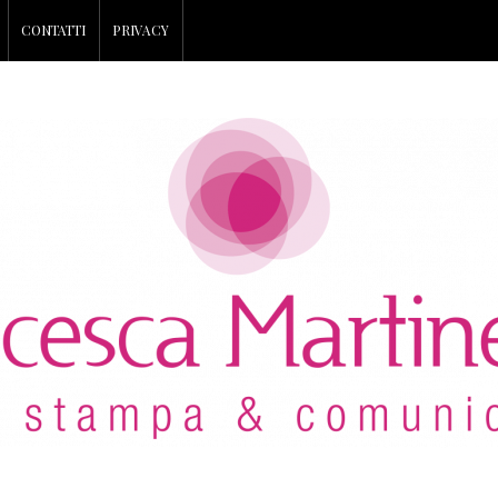
CONTATTI
PRIVACY