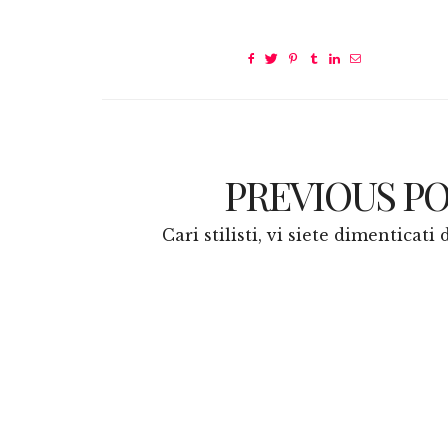
PREVIOUS P
Cari stilisti, vi siete dimenticati 