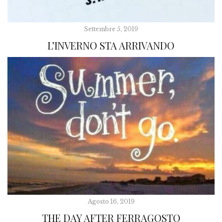
Settembre 5, 2019
L’INVERNO STA ARRIVANDO
Agosto 16, 2019
THE DAY AFTER FERRAGOSTO