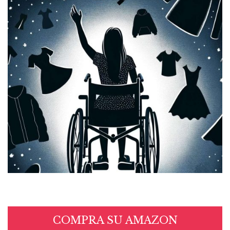
COMPRA SU AMAZON