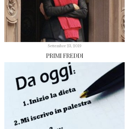
Settembre 23, 2019
PRIMI FREDDI