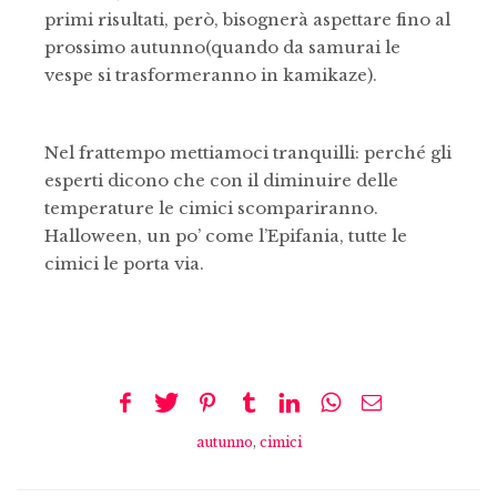
primi risultati, però, bisognerà aspettare fino al
prossimo autunno(quando da samurai le
vespe si trasformeranno in kamikaze).
Nel frattempo mettiamoci tranquilli: perché gli
esperti dicono che con il diminuire delle
temperature le cimici scompariranno.
Halloween, un po’ come l’Epifania, tutte le
cimici le porta via.
autunno
,
cimici