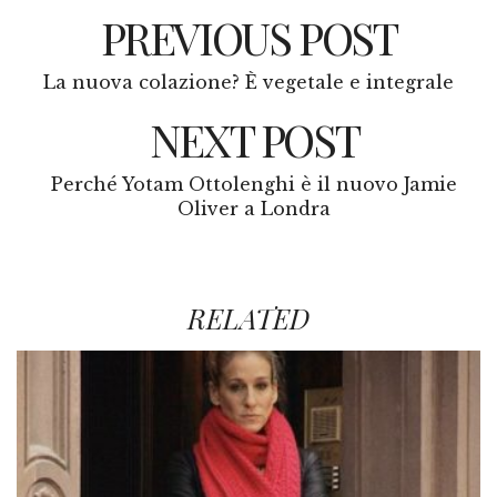
PREVIOUS POST
La nuova colazione? È vegetale e integrale
NEXT POST
Perché Yotam Ottolenghi è il nuovo Jamie
Oliver a Londra
RELATED